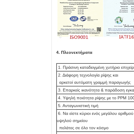
4. Πλεονεκτήματα
1. Πράσινη καταδειγμένη χυτήριο επιχεί
2. Διάφορη τεχνολογία ρίψης και
αρκετοί αυτόματη γραμμή παραγωγής
3. Επαρκείς ικανότητα & παράδοση εγκα
4. Υψηλή ποιότητα ρίψης με το PPM 10
5. Ανταγωνιστική τιμή
6. Να είστε κύριοι ενός μεγάλου αριθμού
υψηλού σημείου
πελάτες σε όλο τον κόσμο