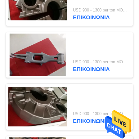
USD 900 - 1300 per ton MOQ:10 μονάδες
ΕΠΙΚΟΙΝΩΝΊΑ
USD 900 - 1300 per ton MOQ:10 μονάδες
ΕΠΙΚΟΙΝΩΝΊΑ
USD 900 - 1300 per ton MOQ:10 μονάδες
ΕΠΙΚΟΙΝΩΝΊΑ