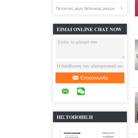
Πετώντας μέρη διέλευσης ραγών
ΕΊΜΑΙ ONLINE CHAT NOW
Επικοινωνία
ΠΙΣΤΟΠΟΊΗΣΗ