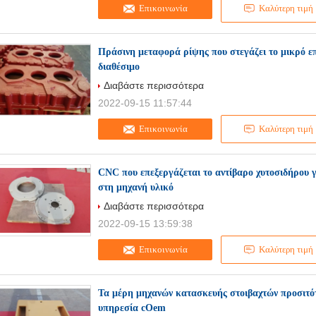
Επικοινωνία
Καλύτερη τιμή
Πράσινη μεταφορά ρίψης που στεγάζει το μικρό ε
διαθέσιμο
Διαβάστε περισσότερα
2022-09-15 11:57:44
Επικοινωνία
Καλύτερη τιμή
CNC που επεξεργάζεται το αντίβαρο χυτοσιδήρου 
στη μηχανή υλικό
Διαβάστε περισσότερα
2022-09-15 13:59:38
Επικοινωνία
Καλύτερη τιμή
Τα μέρη μηχανών κατασκευής στοιβαχτών προσιτότ
υπηρεσία cOem