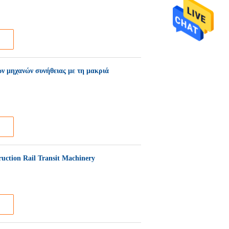
 μηχανών συνήθειας με τη μακριά
uction Rail Transit Machinery