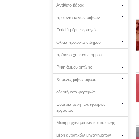
Αντίθετο βάρος
προϊόντα κενών ρίψεων
Forklift μέρη φορτηγών
Όλκιά προϊόντα σιδήρου
πράσινο χύτευσης άμμου
Ρίψη άμμου ρητίνης
Χαμένες ρίψεις αφρού
εξαρτήματα φορτηγών
Εναέρια μέρη πλατφορμών
εργασίας
Μέρη μηχανημάτων κατασκευής
μέρη αγροτικών μηχανημάτων