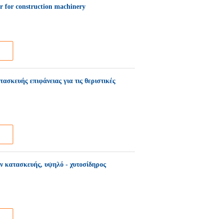
or for construction machinery
σκευής επιφάνειας για τις θεριστικές
ν κατασκευής, υψηλό - χυτοσίδηρος