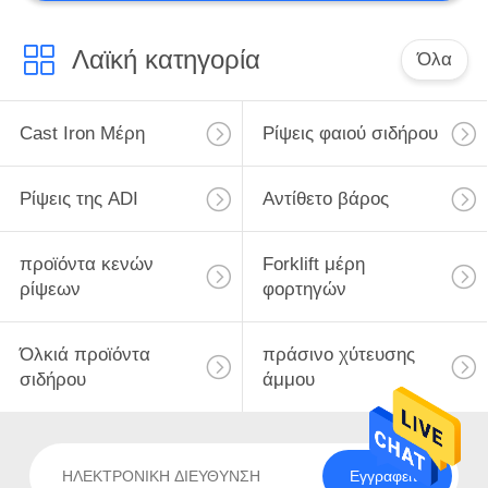
Λαϊκή κατηγορία
Όλα
Cast Iron Μέρη
Ρίψεις φαιού σιδήρου
Ρίψεις της ADI
Αντίθετο βάρος
προϊόντα κενών
Forklift μέρη
ρίψεων
φορτηγών
Όλκιά προϊόντα
πράσινο χύτευσης
σιδήρου
άμμου
Εγγραφείτε