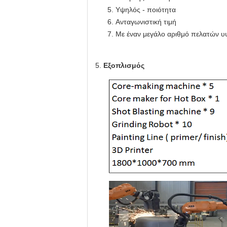
Υψηλός - ποιότητα
Ανταγωνιστική τιμή
Με έναν μεγάλο αριθμό πελατών υ
5.
Εξοπλισμός