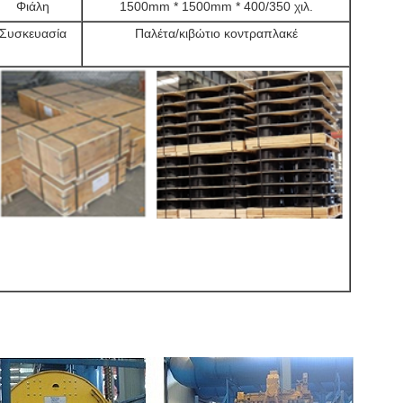
Φιάλη
1500mm * 1500mm * 400/350 χιλ.
Συσκευασία
Παλέτα/κιβώτιο κοντραπλακέ