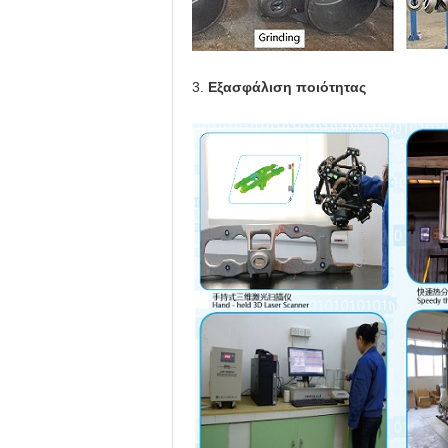
3.
Εξασφάλιση ποιότητας