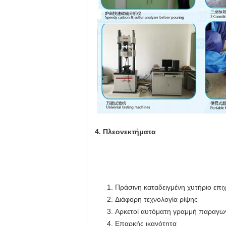
4. Πλεονεκτήματα
Πράσινη καταδειγμένη χυτήριο επι
Διάφορη τεχνολογία ρίψης
Αρκετοί αυτόματη γραμμή παραγω
Επαρκής ικανότητα