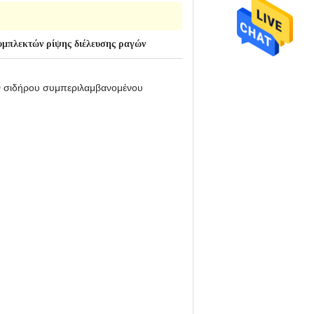
μπλεκτών ρίψης διέλευσης ραγών
ων σιδήρου συμπεριλαμβανομένου