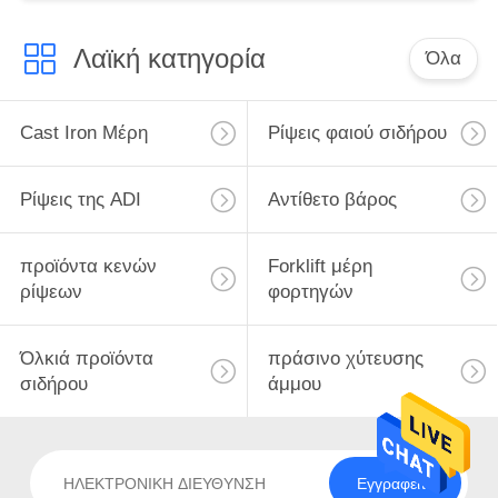
Λαϊκή κατηγορία
Όλα
Cast Iron Μέρη
Ρίψεις φαιού σιδήρου
Ρίψεις της ADI
Αντίθετο βάρος
προϊόντα κενών
Forklift μέρη
ρίψεων
φορτηγών
Όλκιά προϊόντα
πράσινο χύτευσης
σιδήρου
άμμου
Εγγραφείτε