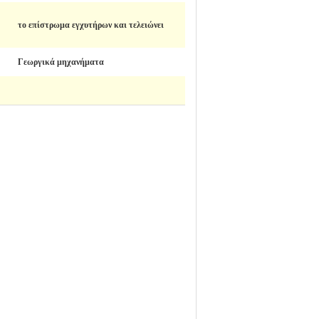
το επίστρωμα εγχυτήρων και τελειώνει
Γεωργικά μηχανήματα